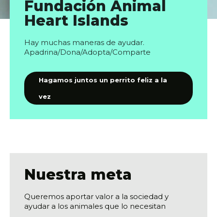
Fundación Animal
Heart Islands
Hay muchas maneras de ayudar.
Apadrina/Dona/Adopta/Comparte
Hagamos juntos un perrito feliz a la
vez
Nuestra meta
Queremos aportar valor a la sociedad y
ayudar a los animales que lo necesitan