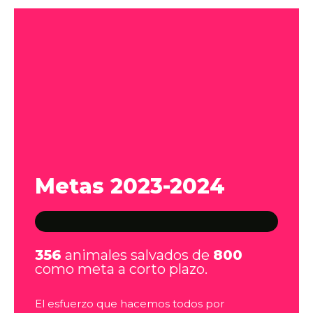
Metas 2023-2024
356
animales salvados de
800
como meta a corto plazo.
El esfuerzo que hacemos todos por