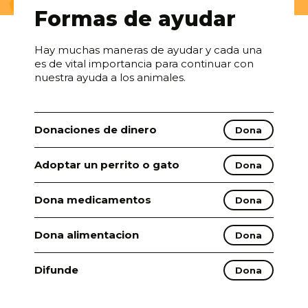
Formas de ayudar
Hay muchas maneras de ayudar y cada una
es de vital importancia para continuar con
nuestra ayuda a los animales.
Donaciones de dinero
Dona
Adoptar un perrito o gato
Dona
Dona medicamentos
Dona
Dona alimentacion
Dona
Difunde
Dona