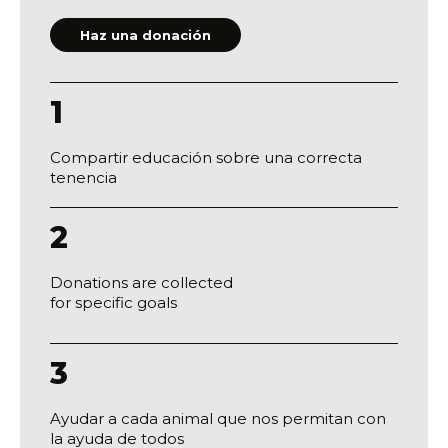
Haz una donación
1
Compartir educación sobre una correcta
tenencia
2
Donations are collected
for specific goals
3
Ayudar a cada animal que nos permitan con
la ayuda de todos