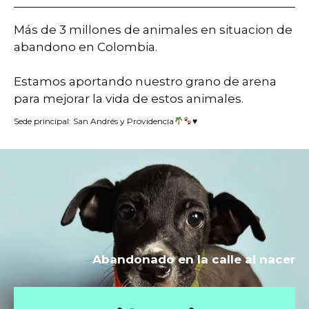
Más de 3 millones de animales en situacion de
abandono en Colombia.
Estamos aportando nuestro grano de arena
para mejorar la vida de estos animales.
Sede principal: San Andrés y Providencia
♥️
Abandonado en la calle al nacer