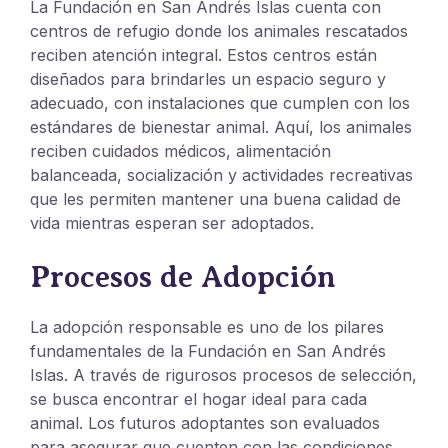
La Fundación en San Andrés Islas cuenta con
centros de refugio donde los animales rescatados
reciben atención integral. Estos centros están
diseñados para brindarles un espacio seguro y
adecuado, con instalaciones que cumplen con los
estándares de bienestar animal. Aquí, los animales
reciben cuidados médicos, alimentación
balanceada, socialización y actividades recreativas
que les permiten mantener una buena calidad de
vida mientras esperan ser adoptados.
Procesos de Adopción
La adopción responsable es uno de los pilares
fundamentales de la Fundación en San Andrés
Islas. A través de rigurosos procesos de selección,
se busca encontrar el hogar ideal para cada
animal. Los futuros adoptantes son evaluados
para asegurar que cuenten con las condiciones