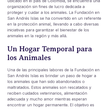
ubicado en el país de Colombia, se encuentra una
organización sin fines de lucro dedicada a
proteger y cuidar a los animales. La Fundación en
San Andrés Islas se ha convertido en un referente
en la protección animal, llevando a cabo diversas
iniciativas para garantizar el bienestar de los
animales en la región y más allá.
Un Hogar Temporal para
los Animales
Una de las principales labores de la Fundación en
San Andrés Islas es brindar un paso de hogar a
los animales que han sido abandonados o
maltratados. Estos animales son rescatados y
reciben cuidados veterinarios, alimentación
adecuada y mucho amor mientras esperan
encontrar un hogar permanente. El objetivo es