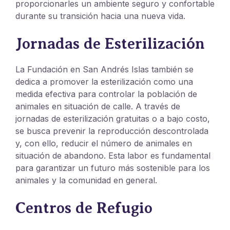
proporcionarles un ambiente seguro y confortable
durante su transición hacia una nueva vida.
Jornadas de Esterilización
La Fundación en San Andrés Islas también se
dedica a promover la esterilización como una
medida efectiva para controlar la población de
animales en situación de calle. A través de
jornadas de esterilización gratuitas o a bajo costo,
se busca prevenir la reproducción descontrolada
y, con ello, reducir el número de animales en
situación de abandono. Esta labor es fundamental
para garantizar un futuro más sostenible para los
animales y la comunidad en general.
Centros de Refugio