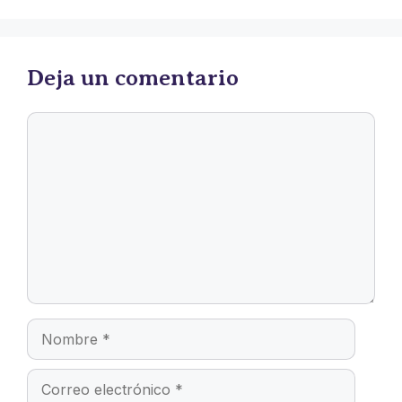
Deja un comentario