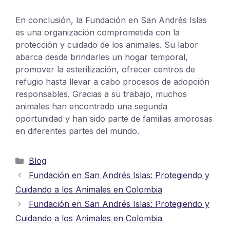
En conclusión, la Fundación en San Andrés Islas
es una organización comprometida con la
protección y cuidado de los animales. Su labor
abarca desde brindarles un hogar temporal,
promover la esterilización, ofrecer centros de
refugio hasta llevar a cabo procesos de adopción
responsables. Gracias a su trabajo, muchos
animales han encontrado una segunda
oportunidad y han sido parte de familias amorosas
en diferentes partes del mundo.
Blog
Fundación en San Andrés Islas: Protegiendo y
Cuidando a los Animales en Colombia
Fundación en San Andrés Islas: Protegiendo y
Cuidando a los Animales en Colombia