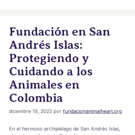
Fundación en San
Andrés Islas:
Protegiendo y
Cuidando a los
Animales en
Colombia
diciembre 19, 2023
por
fundacionanimalheart.org
En el hermoso archipiélago de San Andrés Islas,