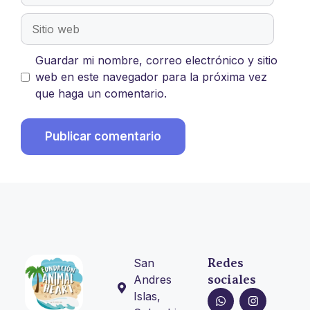
Guardar mi nombre, correo electrónico y sitio
web en este navegador para la próxima vez
que haga un comentario.
San
Redes
Andres
sociales
Islas,