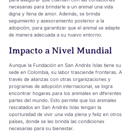
necesarias para brindarle a un animal una vida
digna y llena de amor. Además, se brinda
seguimiento y asesoramiento posterior a la
adopción, para garantizar que el animal se adapte
de manera adecuada a su nuevo entorno.
Impacto a Nivel Mundial
Aunque la Fundación en San Andrés Islas tiene su
sede en Colombia, su labor trasciende fronteras. A
través de alianzas con otras organizaciones y
programas de adopción internacional, se logra
encontrar hogares para los animales en diferentes
partes del mundo. Esto permite que los animales
rescatados en San Andrés Islas tengan la
oportunidad de vivir una vida plena y feliz en otros
países, donde se les brinda las condiciones
necesarias para su bienestar.